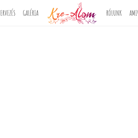
ERVEZÉS
GALÉRIA
RÓLUNK
AMI