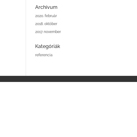
Archívum
2020. február
2018. október
2017. november
Kategóriák
referencia