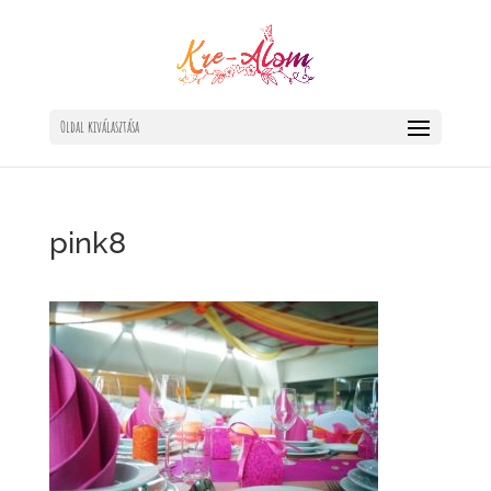
Oldal kiválasztása
pink8