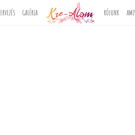
ERVEZÉS
GALÉRIA
RÓLUNK
AMI