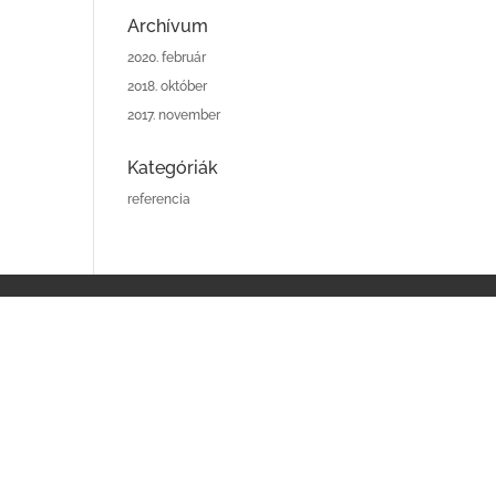
Archívum
2020. február
2018. október
2017. november
Kategóriák
referencia