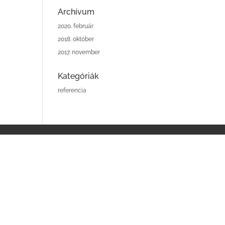
Archívum
2020. február
2018. október
2017. november
Kategóriák
referencia