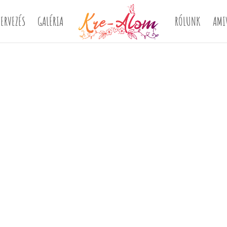
ERVEZÉS
GALÉRIA
RÓLUNK
AMI