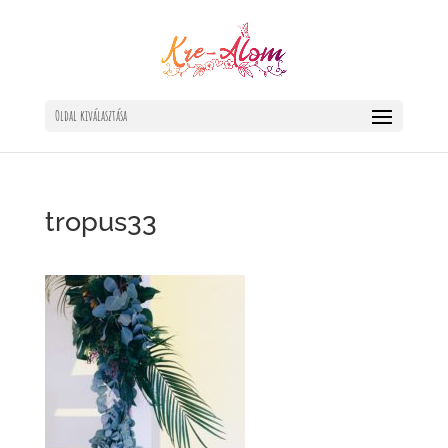
Oldal kiválasztása
tropus33