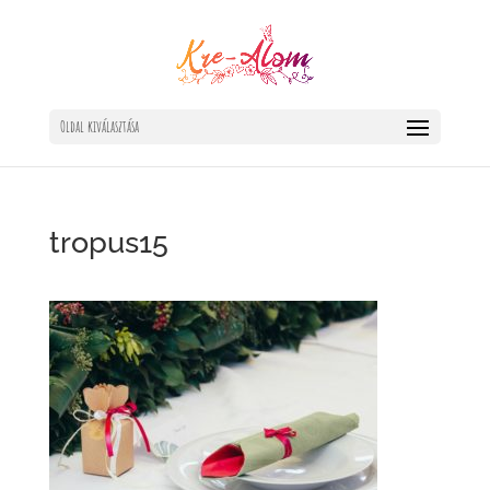
Oldal kiválasztása
tropus15