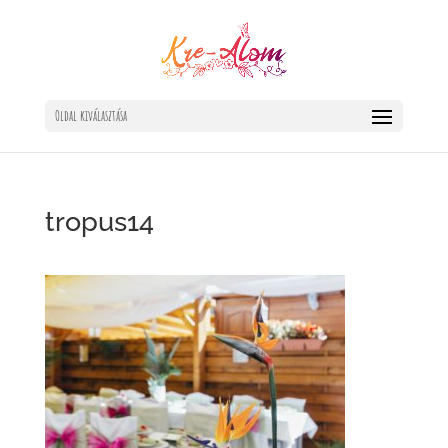
Oldal kiválasztása
tropus14