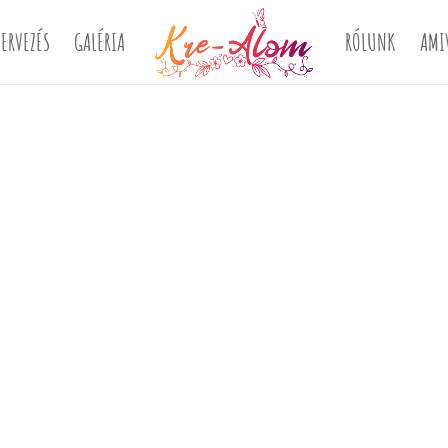
ERVEZÉS
GALÉRIA
RÓLUNK
AMI