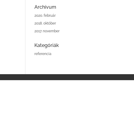
Archívum
2020. február
2018. október
2017. november
Kategóriák
referencia