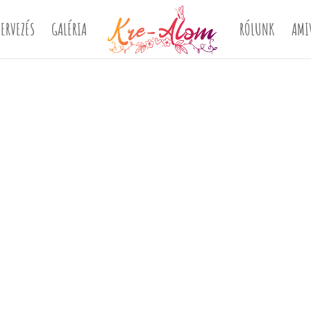
ERVEZÉS
GALÉRIA
RÓLUNK
AMI