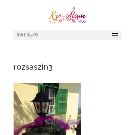
Oldal kiválasztása
rozsaszin3