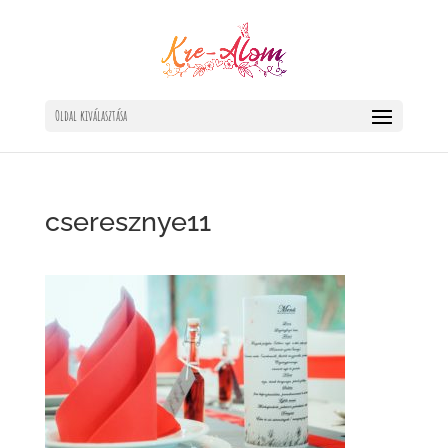
Oldal kiválasztása
cseresznye11