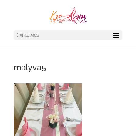
Oldal kiválasztása
malyva5