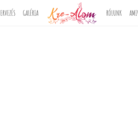
ERVEZÉS
GALÉRIA
RÓLUNK
AMI