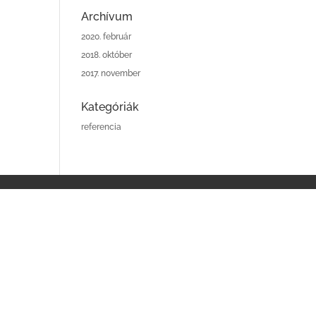
Archívum
2020. február
2018. október
2017. november
Kategóriák
referencia