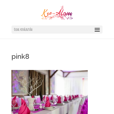
Oldal kiválasztása
pink8