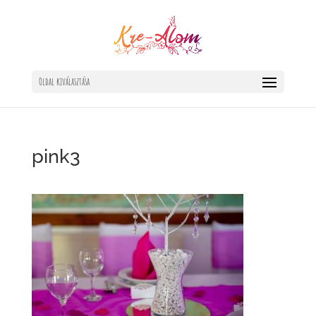
Oldal kiválasztása
pink3