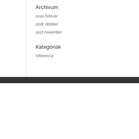
Archívum
2020. február
2018. október
2017. november
Kategóriák
referencia