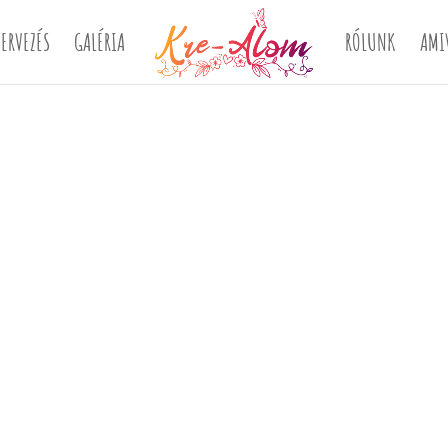
ERVEZÉS
GALÉRIA
RÓLUNK
AMI